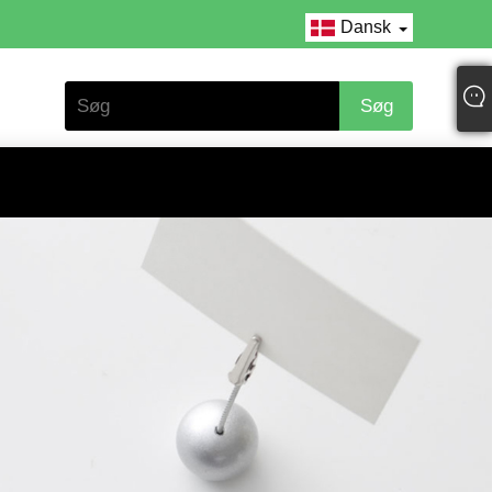
Dansk