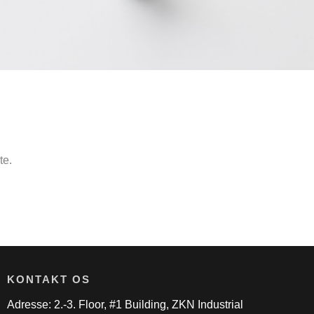
te.
KONTAKT OS
Adresse: 2.-3. Floor, #1 Building, ZKN Industrial