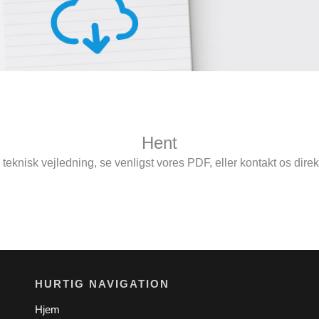
Hent
eknisk vejledning, se venligst vores PDF, eller kontakt os direk
HURTIG NAVIGATION
Hjem